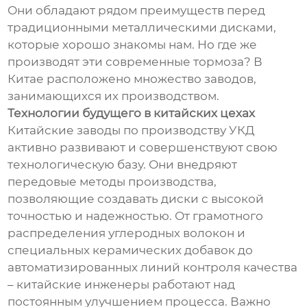
Они обладают рядом преимуществ перед
традиционными металлическими дисками,
которые хорошо знакомы нам. Но где же
производят эти современные тормоза? В
Китае расположено множество заводов,
занимающихся их производством.
Технологии будущего в китайских цехах
Китайские заводы по производству УКД
активно развивают и совершенствуют свою
технологическую базу. Они внедряют
передовые методы производства,
позволяющие создавать диски с высокой
точностью и надежностью. От грамотного
распределения углеродных волокон и
специальных керамических добавок до
автоматизированных линий контроля качества
– китайские инженеры работают над
постоянным улучшением процесса. Важно