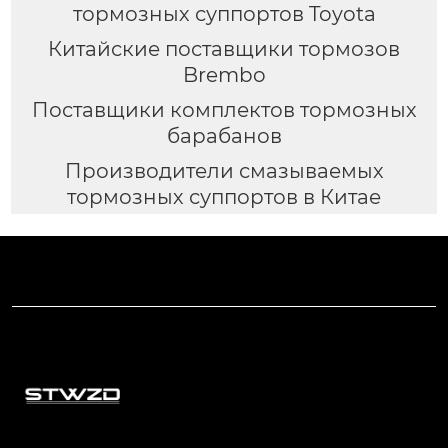
тормозных суппортов Toyota
Китайские поставщики тормозов
Brembo
Поставщики комплектов тормозных
барабанов
Производители смазываемых
тормозных суппортов в Китае