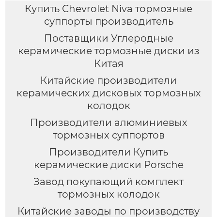
модифицированных
Купить Chevrolet Niva тормозные
суппортов
суппорты производитель
Поставщики Углеродные
керамические тормозные диски из
Китая
Китайские производители
керамических дисковых тормозных
колодок
Производители алюминиевых
тормозных суппортов
Производители Купить
керамические диски Porsche
Завод покупающий комплект
тормозных колодок
Китайские заводы по производству