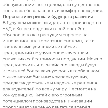
обслуживании, но, в целом, они существенно
повышают безопасность и комфорт вождения.
Перспективы рынка и будущего развития
В будущем можно ожидать, что производство
УКД в Китае продолжит свой рост. Это
обусловлено как растущим спросом на
инновационные тормозные системы, так и
постоянными усилиями китайских
предприятий по улучшению качества и
снижению себестоимости продукции. Можно
предположить, что китайские заводы будут
играть всё более важную роль в глобальном
рынке автомобильных комплектующих,
предлагая доступные и надежные решения
для водителей по всему миру. Несмотря на
конкуренцию, Китай с его огромным
потенциалом производства и инноваций
продолжает уверенно двигаться вперёд.