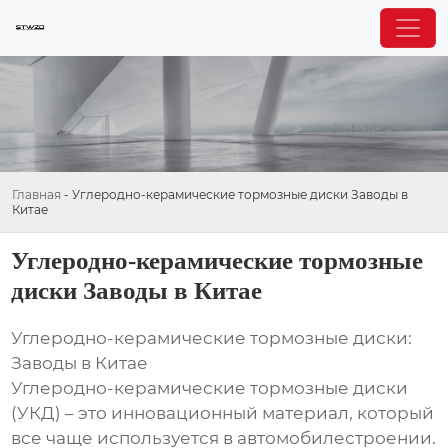
Главная
-
Углеродно-керамические тормозные диски Заводы в
Китае
Углеродно-керамические тормозные
диски Заводы в Китае
Углеродно-керамические тормозные диски:
Заводы в Китае
Углеродно-керамические тормозные диски
(УКД) – это инновационный материал, который
все чаще используется в автомобилестроении.