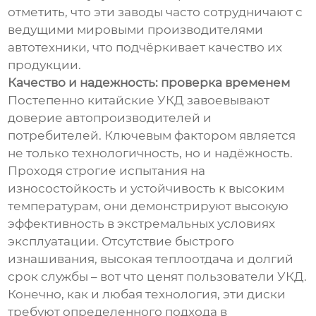
отметить, что эти заводы часто сотрудничают с
ведущими мировыми производителями
автотехники, что подчёркивает качество их
продукции.
Качество и надежность: проверка временем
Постепенно китайские УКД завоевывают
доверие автопроизводителей и
потребителей. Ключевым фактором является
не только технологичность, но и надёжность.
Проходя строгие испытания на
износостойкость и устойчивость к высоким
температурам, они демонстрируют высокую
эффективность в экстремальных условиях
эксплуатации. Отсутствие быстрого
изнашивания, высокая теплоотдача и долгий
срок службы – вот что ценят пользователи УКД.
Конечно, как и любая технология, эти диски
требуют определенного подхода в