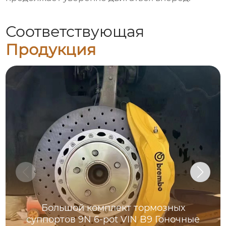
Соответствующая
Продукция
Большой комплект тормозных
суппортов 9N 6-pot VIN B9 Гоночные