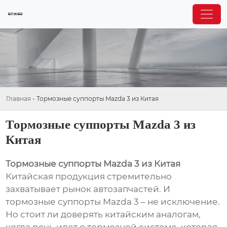
Главная
-
Тормозные суппорты Mazda 3 из Китая
Тормозные суппорты Mazda 3 из
Китая
Тормозные суппорты Mazda 3 из Китая
Китайская продукция стремительно
захватывает рынок автозапчастей. И
тормозные суппорты Mazda 3 – не исключение.
Но стоит ли доверять китайским аналогам,