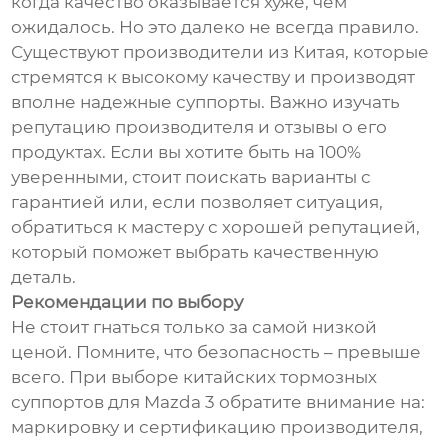
когда качество оказывается хуже, чем
ожидалось. Но это далеко не всегда правило.
Существуют производители из Китая, которые
стремятся к высокому качеству и производят
вполне надежные суппорты. Важно изучать
репутацию производителя и отзывы о его
продуктах. Если вы хотите быть на 100%
уверенными, стоит поискать варианты с
гарантией или, если позволяет ситуация,
обратиться к мастеру с хорошей репутацией,
который поможет выбрать качественную
деталь.
Рекомендации по выбору
Не стоит гнаться только за самой низкой
ценой. Помните, что безопасность – превыше
всего. При выборе китайских тормозных
суппортов для Mazda 3 обратите внимание на:
маркировку и сертификацию производителя,