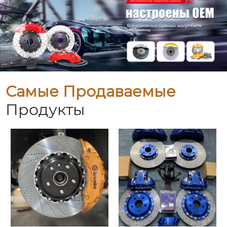
Самые Продаваемые
Продукты