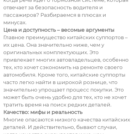
когда речь идет о тормозной системе, которая
отвечает за безопасность водителя и
пассажиров? Разбираемся в плюсах и
минусах.
Цена и доступность – весомые аргументы
Главное преимущество китайских суппортов –
их цена. Она значительно ниже, чем у
оригинальных комплектующих. Это
привлекает многих автовладельцев, особенно
тех, кто хочет сэкономить на ремонте своего
автомобиля. Кроме того, китайские суппорты
часто легко найти в широкой рознице, что
значительно упрощает процесс покупки. Это
может быть очень удобно для тех, кто не хочет
тратить время на поиск редких деталей.
Качество: мифы и реальность
Многие опасаются низкого качества китайских
деталей. И действительно, бывают случаи,