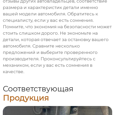
отзывы других автовладельцев, соответствие
размера и характеристик детали именно
вашей модели автомобиля. Обратитесь к
специалисту, если у вас есть сомнения.
Помните, что экономия на безопасности может
стоить слишком дорого. Не экономьте на
детали, которая отвечает за остановку вашего
автомобиля. Сравните несколько
предложений и выберите проверенного
производителя. Проконсультируйтесь с
механиком, если у вас есть сомнения в
качестве.
Соответствующая
Продукция