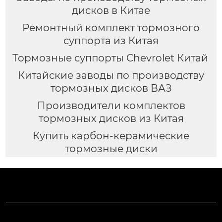
дисков в Китае
Ремонтный комплект тормозного
суппорта из Китая
Тормозные суппорты Chevrolet Китай
Китайские заводы по производству
тормозных дисков ВАЗ
Производители комплектов
тормозных дисков из Китая
Купить карбон-керамические
тормозные диски