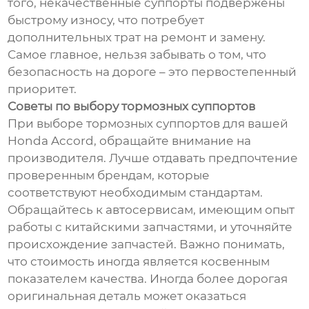
того, некачественные суппорты подвержены
быстрому износу, что потребует
дополнительных трат на ремонт и замену.
Самое главное, нельзя забывать о том, что
безопасность на дороге – это первостепенный
приоритет.
Советы по выбору тормозных суппортов
При выборе тормозных суппортов для вашей
Honda Accord, обращайте внимание на
производителя. Лучше отдавать предпочтение
проверенным брендам, которые
соответствуют необходимым стандартам.
Обращайтесь к автосервисам, имеющим опыт
работы с китайскими запчастями, и уточняйте
происхождение запчастей. Важно понимать,
что стоимость иногда является косвенным
показателем качества. Иногда более дорогая
оригинальная деталь может оказаться