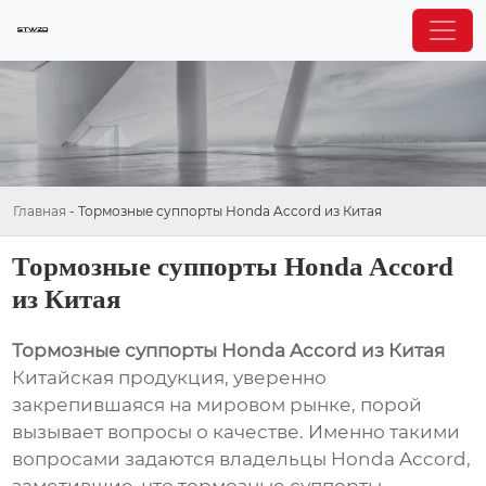
Главная
-
Тормозные суппорты Honda Accord из Китая
Тормозные суппорты Honda Accord
из Китая
Тормозные суппорты Honda Accord из Китая
Китайская продукция, уверенно
закрепившаяся на мировом рынке, порой
вызывает вопросы о качестве. Именно такими
вопросами задаются владельцы Honda Accord,