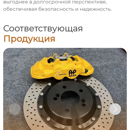
выгоднее в долгосрочной перспективе,
обеспечивая безопасность и надежность.
Соответствующая
Продукция