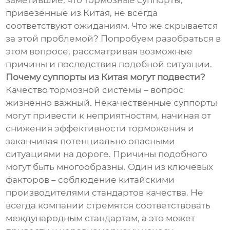
заметившие, что тормозные суппорты,
привезенные из Китая, не всегда
соответствуют ожиданиям. Что же скрывается
за этой проблемой? Попробуем разобраться в
этом вопросе, рассматривая возможные
причины и последствия подобной ситуации.
Почему суппорты из Китая могут подвести?
Качество тормозной системы – вопрос
жизненно важный. Некачественные суппорты
могут привести к неприятностям, начиная от
снижения эффективности торможения и
заканчивая потенциально опасными
ситуациями на дороге. Причины подобного
могут быть многообразны. Один из ключевых
факторов – соблюдение китайскими
производителями стандартов качества. Не
всегда компании стремятся соответствовать
международным стандартам, а это может