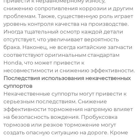
привести к неравномерному износу,
снижению сопротивления коррозии и другим
проблемам. Также, существенную роль играет
уровень контроля качества на производстве.
Иногда тщательный осмотр каждой детали
отсутствует, что увеличивает вероятность
брака. Наконец, не всегда китайские запчасти
соответствуют оригинальным стандартам
Honda, что может привести к
несовместимости и снижению эффективности.
Последствия использования некачественных
суппортов
Некачественные суппорты могут привести к
серьезным последствиям. Снижение
эффективности торможения напрямую влияет
на безопасность вождения. Пробуксовка
тормозов или резкое торможение могут
создать опасную ситуацию на дороге. Кроме