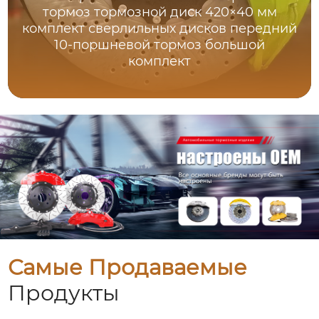
тормоз тормозной диск 420×40 мм
комплект сверлильных дисков передний
10-поршневой тормоз большой
комплект
Самые Продаваемые
Продукты