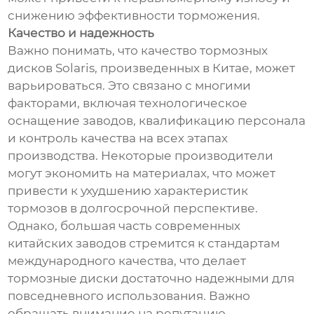
снижению эффективности торможения.
Качество и надежность
Важно понимать, что качество тормозных
дисков Solaris, произведенных в Китае, может
варьироваться. Это связано с многими
факторами, включая технологическое
оснащение заводов, квалификацию персонала
и контроль качества на всех этапах
производства. Некоторые производители
могут экономить на материалах, что может
привести к ухудшению характеристик
тормозов в долгосрочной перспективе.
Однако, большая часть современных
китайских заводов стремится к стандартам
международного качества, что делает
тормозные диски достаточно надежными для
повседневного использования. Важно
обращать внимание на репутацию