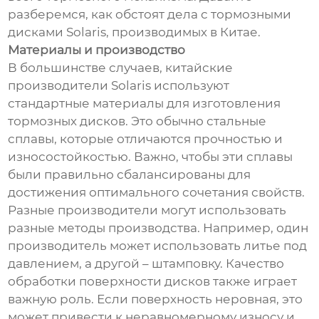
разберемся, как обстоят дела с тормозными
дисками Solaris, производимых в Китае.
Материалы и производство
В большинстве случаев, китайские
производители Solaris используют
стандартные материалы для изготовления
тормозных дисков. Это обычно стальные
сплавы, которые отличаются прочностью и
износостойкостью. Важно, чтобы эти сплавы
были правильно сбалансированы для
достижения оптимального сочетания свойств.
Разные производители могут использовать
разные методы производства. Например, один
производитель может использовать литье под
давлением, а другой – штамповку. Качество
обработки поверхности дисков также играет
важную роль. Если поверхность неровная, это
может привести к неравномерному износу и