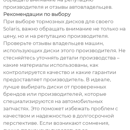
производителя и отзывы автовладельцев.
Рекомендации по выбору
При выборе тормозных дисков для своего
Solaris, важно обращать внимание не только на
цену, но и на репутацию производителя.
Проверьте отзывы владельцев машин,
использующих диски этого производителя. Не
стесняйтесь уточнять детали производства –
какие материалы использованы, как
контролируется качество и какие гарантии
предоставляет производитель. В идеале,
лучше выбирать диски от проверенных
брендов или производителей, которые
специализируются на автомобильных
запчастях. Это поможет избежать проблем с
качеством и надежностью в долгосрочной
перспективе. Если возникают сомнения,