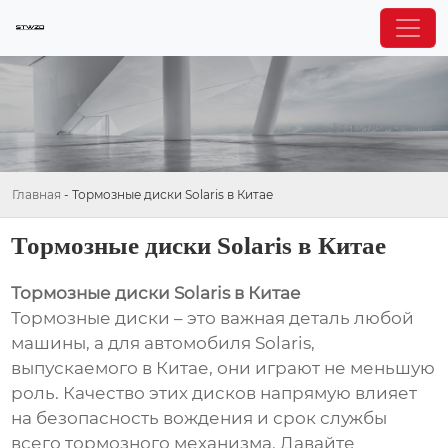
Главная
-
Тормозные диски Solaris в Китае
Тормозные диски Solaris в Китае
Тормозные диски Solaris в Китае
Тормозные диски – это важная деталь любой
машины, а для автомобиля Solaris,
выпускаемого в Китае, они играют не меньшую
роль. Качество этих дисков напрямую влияет
на безопасность вождения и срок службы
всего тормозного механизма. Давайте