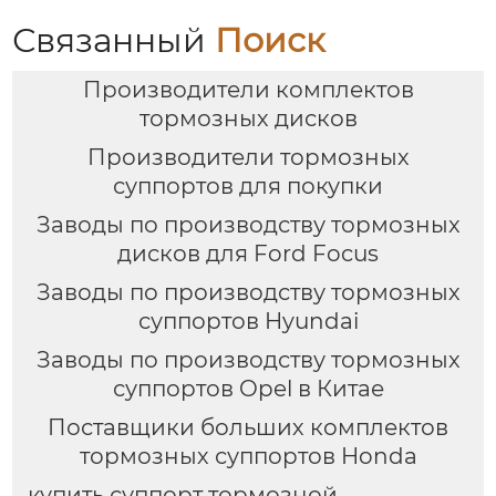
E92
Связанный
Поиск
Производители комплектов
тормозных дисков
Производители тормозных
суппортов для покупки
Заводы по производству тормозных
дисков для Ford Focus
Заводы по производству тормозных
суппортов Hyundai
Заводы по производству тормозных
суппортов Opel в Китае
Поставщики больших комплектов
тормозных суппортов Honda
купить суппорт тормозной