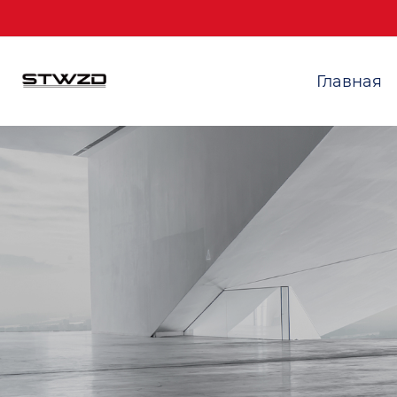
Главная