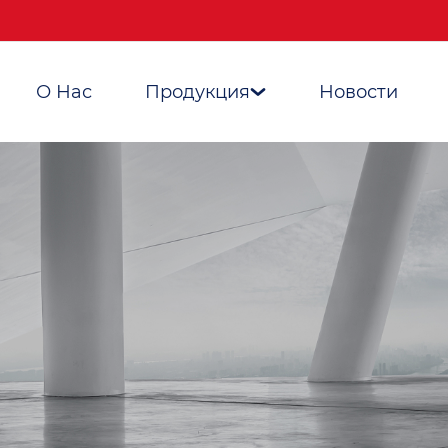
О Нас
Продукция
Новости
