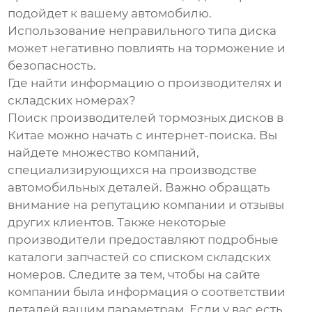
подойдет к вашему автомобилю.
Использование неправильного типа диска
может негативно повлиять на торможение и
безопасность.
Где найти информацию о производителях и
складских номерах?
Поиск производителей тормозных дисков в
Китае можно начать с интернет-поиска. Вы
найдете множество компаний,
специализирующихся на производстве
автомобильных деталей. Важно обращать
внимание на репутацию компании и отзывы
других клиентов. Также некоторые
производители предоставляют подробные
каталоги запчастей со списком складских
номеров. Следите за тем, чтобы на сайте
компании была информация о соответствии
деталей вашим параметрам. Если у вас есть