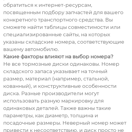
обратиться к интернет-ресурсам,
посвященным подбору запчастей для вашего
конкретного транспортного средства. Вы
сможете найти таблицы совместимости или
специализированные сайты, на которых
указаны складские номера, соответствующие
вашему автомобилю.
Какие факторы влияют на выбор номера?
Не все тормозные диски одинаковы. Номер
складского запаса указывает на точный
размер, материал (например, стальной,
кованный), и конструктивные особенности
диска. Разные производители могут
использовать разную маркировку для
одинаковых деталей. Также важны такие
параметры, как диаметр, толщина и
посадочные размеры. Неверный номер может
привести к несоответствию, и диск просто не