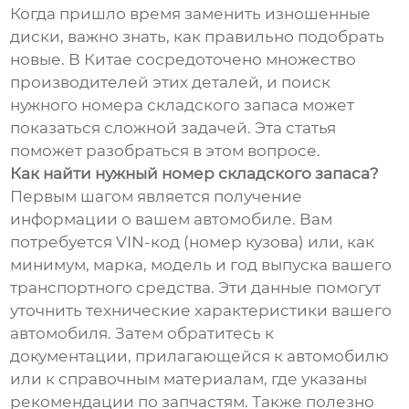
Когда пришло время заменить изношенные
диски, важно знать, как правильно подобрать
новые. В Китае сосредоточено множество
производителей этих деталей, и поиск
нужного номера складского запаса может
показаться сложной задачей. Эта статья
поможет разобраться в этом вопросе.
Как найти нужный номер складского запаса?
Первым шагом является получение
информации о вашем автомобиле. Вам
потребуется VIN-код (номер кузова) или, как
минимум, марка, модель и год выпуска вашего
транспортного средства. Эти данные помогут
уточнить технические характеристики вашего
автомобиля. Затем обратитесь к
документации, прилагающейся к автомобилю
или к справочным материалам, где указаны
рекомендации по запчастям. Также полезно