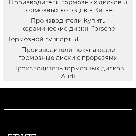
Производители тормозных дисков и
тормозных колодок в Китае
Производители Купить
керамические диски Porsche
Тормозной суппорт STI
Производители покупающие
тормозные диски с прорезями
Производитель тормозных дисков
Audi