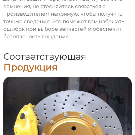
сомнения, не стесняйтесь связаться с
производителем напрямую, чтобы получить
точные сведения. Это поможет вам избежать
ошибок при выборе запчастей и обеспечит
безопасность вождения.
Соответствующая
Продукция