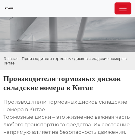
Главная
-
Производители тормозных дисков складские номера в
Китае
Производители тормозных дисков
складские номера в Китае
Производители тормозных дисков складские
номера в Китае
Тормозные диски – это жизненно важная часть
любого транспортного средства. Их состояние
напрямую влияет на безопасность движения.