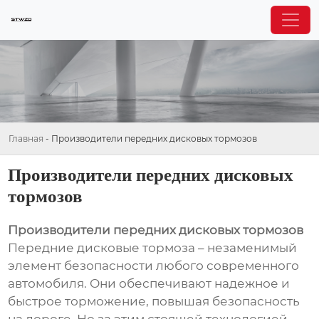
Главная
-
Производители передних дисковых тормозов
Производители передних дисковых
тормозов
Производители передних дисковых тормозов
Передние дисковые тормоза – незаменимый
элемент безопасности любого современного
автомобиля. Они обеспечивают надежное и
быстрое торможение, повышая безопасность