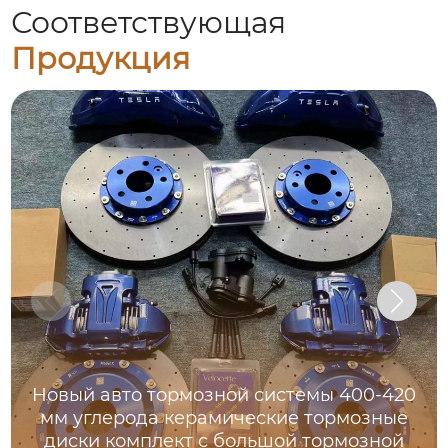
Соответствующая
Продукция
Новый авто тормозной системы 400-420
мм углерода керамические тормозные
диски комплект с большой тормозной