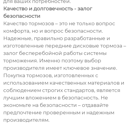
для ваших потребностей.
Качество и долговечность - залог
безопасности
Качество тормозов – это не только вопрос
комфорта, но и вопрос безопасности.
Надежные, правильно разработанные и
изготовленные передние дисковые тормоза –
залог бесперебойной работы системы
торможения. Именно поэтому выбор
производителя имеет ключевое значение.
Покупка тормозов, изготовленных с
использованием качественных материалов и
соблюдением строгих стандартов, является
лучшим вложением в безопасность. Не
экономьте на безопасности – отдавайте
предпочтение проверенным и надежным
производителям.