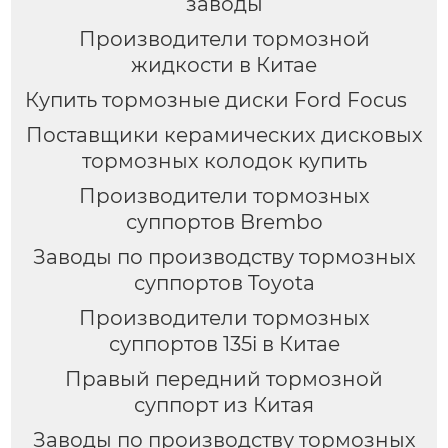
заводы
Производители тормозной
жидкости в Китае
Купить тормозные диски Ford Focus
Поставщики керамических дисковых
тормозных колодок купить
Производители тормозных
суппортов Brembo
Заводы по производству тормозных
суппортов Toyota
Производители тормозных
суппортов 135i в Китае
Правый передний тормозной
суппорт из Китая
Заводы по производству тормозных