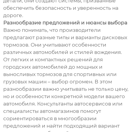
детали, они создают системы, призванные
обеспечить безопасность и уверенность на
дороге.
Разнообразие предложений и нюансы выбора
Важно понимать, что производители
предлагают разные типы и варианты дисковых
тормозов. Они учитывают особенности
различных автомобилей и стилей вождения.
От легких и компактных решений для
городских автомобилей до мощных и
выносливых тормозов для спортивных или
грузовых машин – выбор огромен. В этом
разнообразии важно учитывать не только цену,
но и особенности конкретной модели вашего
автомобиля. Консультанты автосервисов или
специалисты автомагазинов помогут
сориентироваться в многообразии
предложений и найти подходящий вариант