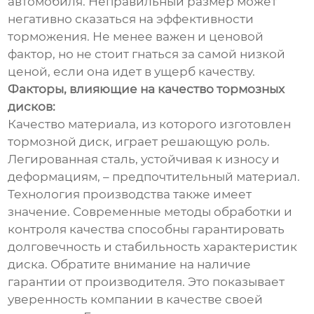
автомобиля. Неправильный размер может
негативно сказаться на эффективности
торможения. Не менее важен и ценовой
фактор, но не стоит гнаться за самой низкой
ценой, если она идет в ущерб качеству.
Факторы, влияющие на качество тормозных
дисков:
Качество материала, из которого изготовлен
тормозной диск, играет решающую роль.
Легированная сталь, устойчивая к износу и
деформациям, – предпочтительный материал.
Технология производства также имеет
значение. Современные методы обработки и
контроля качества способны гарантировать
долговечность и стабильность характеристик
диска. Обратите внимание на наличие
гарантии от производителя. Это показывает
уверенность компании в качестве своей