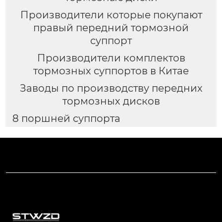
Производители которые покупают
правый передний тормозной
суппорт
Производители комплектов
тормозных суппортов в Китае
Заводы по производству передних
тормозных дисков
8 поршней суппорта