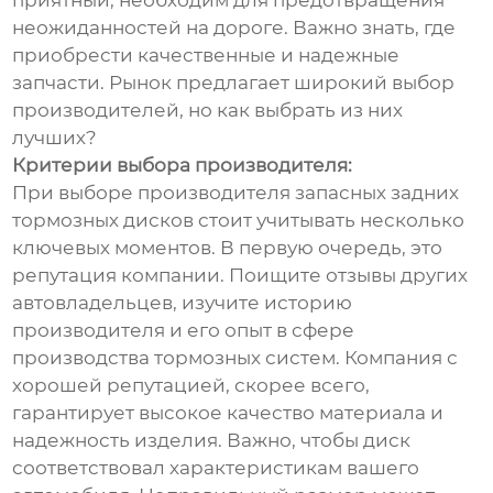
приятный, необходим для предотвращения
неожиданностей на дороге. Важно знать, где
приобрести качественные и надежные
запчасти. Рынок предлагает широкий выбор
производителей, но как выбрать из них
лучших?
Критерии выбора производителя:
При выборе производителя запасных задних
тормозных дисков стоит учитывать несколько
ключевых моментов. В первую очередь, это
репутация компании. Поищите отзывы других
автовладельцев, изучите историю
производителя и его опыт в сфере
производства тормозных систем. Компания с
хорошей репутацией, скорее всего,
гарантирует высокое качество материала и
надежность изделия. Важно, чтобы диск
соответствовал характеристикам вашего