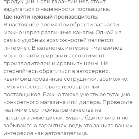
продукции. Если гарантии нет, стоит
задуматься о надежности поставщика.
Где найти нужный производитель:
В настоящее время приобрести запчасти
можно через различные каналы. Одной из
самых удобных возможностей является
интернет. В каталогах интернет-магазинов
можно найти широкий ассортимент
производителей и сравнить цены. Не
стесняйтесь обратиться в автосервис,
квалифицированные сотрудники, возможно,
смогут посоветовать проверенных
поставщиков. Важно также учесть репутацию
конкретного магазина или дилера. Проверьте
наличие сертификатов качества на
предлагаемые диски. Будьте бдительны и не
забывайте о гарантиях, ведь это защита ваших
интересов как автовладельца.