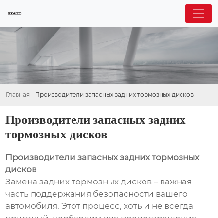
Главная
-
Производители запасных задних тормозных дисков
Производители запасных задних
тормозных дисков
Производители запасных задних тормозных
дисков
Замена задних тормозных дисков – важная
часть поддержания безопасности вашего
автомобиля. Этот процесс, хоть и не всегда