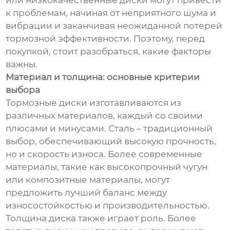
или низкокачественные диски могут привести
к проблемам, начиная от неприятного шума и
вибрации и заканчивая неожиданной потерей
тормозной эффективности. Поэтому, перед
покупкой, стоит разобраться, какие факторы
важны.
Материал и толщина: основные критерии
выбора
Тормозные диски изготавливаются из
различных материалов, каждый со своими
плюсами и минусами. Сталь – традиционный
выбор, обеспечивающий высокую прочность,
но и скорость износа. Более современные
материалы, такие как высокопрочный чугун
или композитные материалы, могут
предложить лучший баланс между
износостойкостью и производительностью.
Толщина диска также играет роль. Более