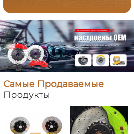
Самые Продаваемые
Продукты