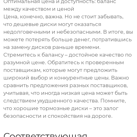
Оптимальная цена и доступность: баланс
между качеством и ценой
Цена, конечно, важна. Но не стоит забывать,
что дешевые диски могут оказаться
недолговечными и небезопасными. В итоге, вы
можете потерять больше денег, потратившись
на замену дисков раньше времени.
Стремитесь к балансу – достойное качество по
разумной цене. Обратитесь к проверенным
поставщикам, которые могут предложить
широкий выбор и конкурентные цены. Важно
сравнить предложения разных поставщиков,
учитывая, что иногда низкая цена может быть
следствием ухудшенного качества. Помните,
что хорошие тормозные диски – это залог
безопасности и спокойствия на дороге.
Соответствующая