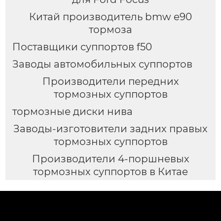
Китай производитель bmw e90
тормоза
Поставщики суппортов f50
Заводы автомобильных суппортов
Производители передних
тормозных суппортов
тормозные диски нива
Заводы-изготовители задних правых
тормозных суппортов
Производители 4-поршневых
тормозных суппортов в Китае