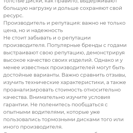
толстые диски, как правило, выдерживают
большую нагрузку и дольше сохраняют свой
ресурс.
Производитель и репутация: важно не только
цена, но и надежность
Не стоит забывать и о репутации
производителя. Популярные бренды с годами
выстраивают свою репутацию, демонстрируя
высокое качество своих изделий. Однако и у
менее известных производителей могут быть
достойные варианты. Важно сравнить отзывы,
изучить технические характеристики, а также
проанализировать стоимость относительно
качества. Внимательно изучите условия
гарантии. Не поленитесь пообщаться с
опытными водителями, которые уже
пользовались тормозными дисками того или
иного производителя.