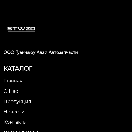
ООО Гуанчжоу Авэй Автозапчасти
КАТАЛОГ
Главная
О Нас
Продукция
Новости
Контакты