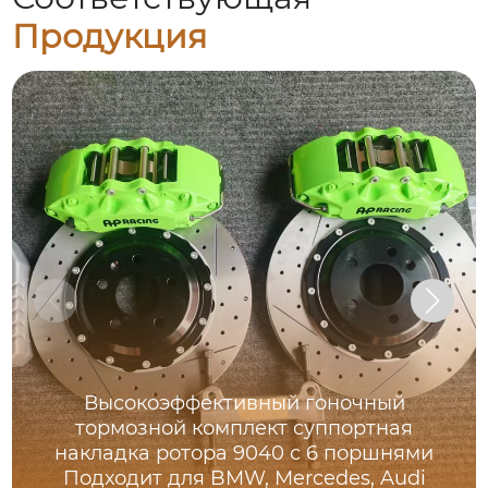
Продукция
Высокоэффективный гоночный
тормозной комплект суппортная
накладка ротора 9040 с 6 поршнями
Подходит для BMW, Mercedes, Audi