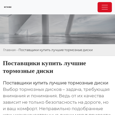
Главная
-
Поставщики купить лучшие тормозные диски
Поставщики купить лучшие
тормозные диски
Поставщики купить лучшие тормозные диски
Выбор тормозных дисков – задача, требующая
внимания и понимания. Ведь от их качества
зависит не только безопасность на дороге, но
и ваш комфорт. Неправильно подобранные