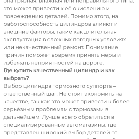
она грязная, влажная или неправильного типа,
это может привести к её окислению и
повреждению деталей. Помимо этого, на
работоспособность цилиндров влияют и
внешние факторы, такие как длительная
эксплуатация в сложных погодных условиях
или некачественный ремонт. Понимание
причин поможет вовремя принять меры и
избежать неприятностей на дороге.
Где купить качественный цилиндр и как
выбрать?
Выбор цилиндра тормозного суппорта –
ответственный шаг. Не стоит экономить на
качестве, так как это может привести к более
серьёзным проблемам с тормозами в
дальнейшем. Лучше всего обратиться в
специализированные автомагазины, где
представлен широкий выбор деталей от