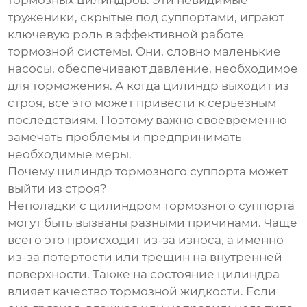
тормозных цилиндров. Эти невидимые
труженики, скрытые под суппортами, играют
ключевую роль в эффективной работе
тормозной системы. Они, словно маленькие
насосы, обеспечивают давление, необходимое
для торможения. А когда цилиндр выходит из
строя, всё это может привести к серьёзным
последствиям. Поэтому важно своевременно
замечать проблемы и предпринимать
необходимые меры.
Почему цилиндр тормозного суппорта может
выйти из строя?
Неполадки с цилиндром тормозного суппорта
могут быть вызваны разными причинами. Чаще
всего это происходит из-за износа, а именно
из-за потертости или трещин на внутренней
поверхности. Также на состояние цилиндра
влияет качество тормозной жидкости. Если