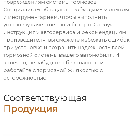
повреждениям системы тормозов.
Специалисты обладают необходимым опытом
и инструментарием, чтобы выполнить
установку качественно и быстро. Следуя
инструкциям автосервиса и рекомендациям
производителя, вы сможете избежать ошибок
при установке и сохранить надёжность всей
тормозной системы вашего автомобиля. И,
конечно, не забудьте о безопасности –
работайте с тормозной жидкостью с
осторожностью.
Соответствующая
Продукция