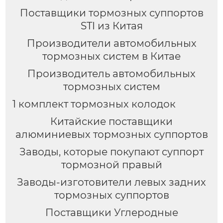
Поставщики тормозных суппортов
STI из Китая
Производители автомобильных
тормозных систем в Китае
Производитель автомобильных
тормозных систем
1 комплект тормозных колодок
Китайские поставщики
алюминиевых тормозных суппортов
Заводы, которые покупают суппорт
тормозной правый
Заводы-изготовители левых задних
тормозных суппортов
Поставщики Углеродные