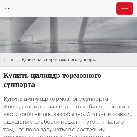
Главная
-
Купить цилиндр тормозного суппорта
Купить цилиндр тормозного
суппорта
Купить цилиндр тормозного суппорта
Иногда тормоза вашего автомобиля начинают
вести себя не так, как обычно. Сильные рывки,
ощущение слабости педали – это сигналы о
том, что пора задуматься о состоянии