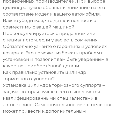
проверенных производителей. При выборе
цилиндра нужно обращать внимание на его
соответствие модели вашего автомобиля.
Важно убедиться, что детали полностью
совместимы с вашей машиной.
Проконсультируйтесь с продавцом или
специалистом, если у вас есть сомнения.
Обязательно узнайте о гарантиях и условиях
возврата. Это поможет избежать проблем с
установкой и позволит вам быть уверенным в
качестве приобретённой детали.
Как правильно установить цилиндр
тормозного суппорта?
Установка цилиндра тормозного суппорта –
задача, которая лучше всего выполняется
квалифицированными специалистами в
автосервисе. Самостоятельное вмешательство
может привести к дополнительным