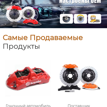
Самые Продаваемые
Продукты
Гоночный автомобиль
Поставщик