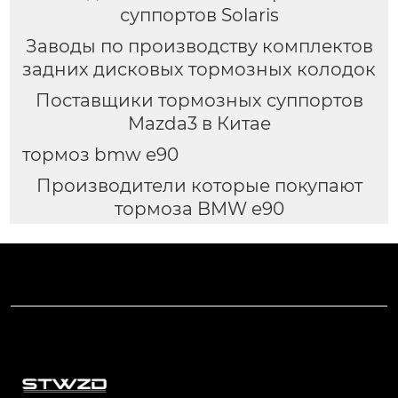
суппортов Solaris
Заводы по производству комплектов
задних дисковых тормозных колодок
Поставщики тормозных суппортов
Mazda3 в Китае
тормоз bmw e90
Производители которые покупают
тормоза BMW e90