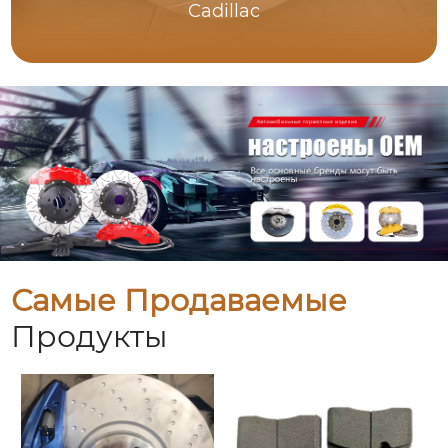
Cadillac
Самые Продаваемые
Продукты