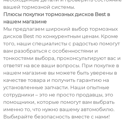
вашей тормозной системы.
Плюсы покупки тормозных дисков Best в
нашем магазине
Мы предлагаем широкий выбор тормозных
дисков Best по конкурентным ценам. Кроме
того, наши специалисты с радостью помогут
вам разобраться с особенностями и
тонкостями выбора, проконсультируют вас и
ответят на все ваши вопросы. При покупке в
нашем магазине вы можете быть уверены в
качестве товара и получить гарантию на
установленные запчасти. Наши опытные
сотрудники – это не просто продавцы, это
помощники, которые помогут вам выбрать
именно то, что нужно вашему автомобилю.
Выбирайте безопасность вместе с нами!