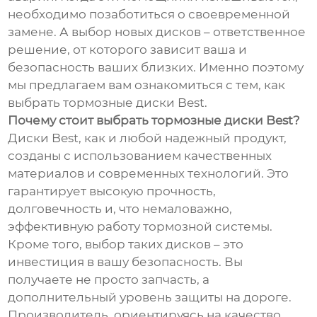
необходимо позаботиться о своевременной
замене. А выбор новых дисков – ответственное
решение, от которого зависит ваша и
безопасность ваших близких. Именно поэтому
мы предлагаем вам ознакомиться с тем, как
выбрать тормозные диски Best.
Почему стоит выбрать тормозные диски Best?
Диски Best, как и любой надежный продукт,
созданы с использованием качественных
материалов и современных технологий. Это
гарантирует высокую прочность,
долговечность и, что немаловажно,
эффективную работу тормозной системы.
Кроме того, выбор таких дисков – это
инвестиция в вашу безопасность. Вы
получаете не просто запчасть, а
дополнительный уровень защиты на дороге.
Производитель, ориентируясь на качество,