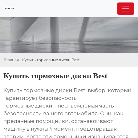
Главная
-
Купить тормозные диски Best
Купить тормозные диски Best
Купить тормозные диски Best: выбор, который
гарантирует безопасность
Тормозные диски – неотъемлемая часть
безопасности вашего автомобиля. Они, как
преданные помощники, останавливают
машину в нужный момент, предотвращая
аварии. Когда эти помощники изнашиваются,