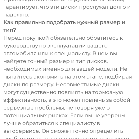
гарантирует, что эти диски прослужат долго и
надежно.
Как правильно подобрать нужный размер и
тип?
Перед покупкой обязательно обратитесь к
руководству по эксплуатации вашего
автомобиля или к специалисту. В нем вы
найдете точный размер и тип дисков,
необходимых именно для вашей модели. Не
пытайтесь экономить на этом этапе, подбирая
диски по размеру. Несовместимые диски
могут существенно повлиять на тормозную
эффективность, а это может повлечь за собой
серьезные проблемы, не говоря уже о
потенциальных рисках. Если вы не уверены,
лучше обратиться к специалисту в
автосервисе. Он сможет точно определить
необходимые детали и проверить состояние