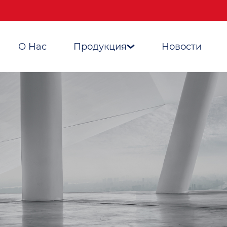
О Нас
Продукция
Новости
