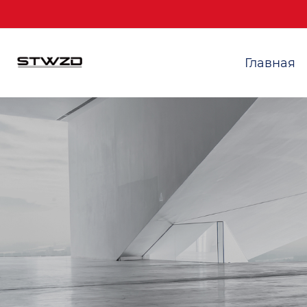
Главная