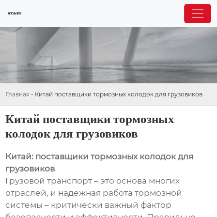
Главная
-
Китай поставщики тормозных колодок для грузовиков
Китай поставщики тормозных
колодок для грузовиков
Китай: поставщики тормозных колодок для
грузовиков
Грузовой транспорт – это основа многих
отраслей, и надежная работа тормозной
системы – критически важный фактор