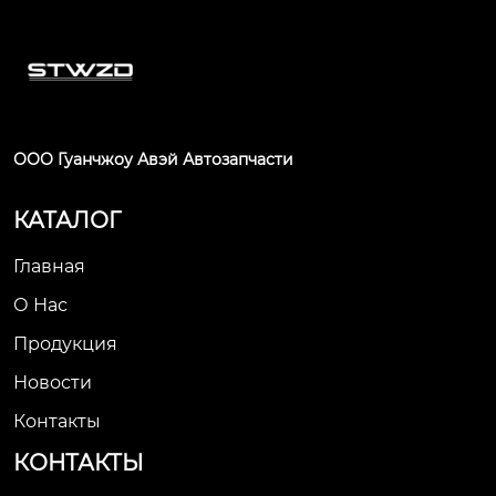
ООО Гуанчжоу Авэй Автозапчасти
КАТАЛОГ
Главная
О Нас
Продукция
Новости
Контакты
КОНТАКТЫ