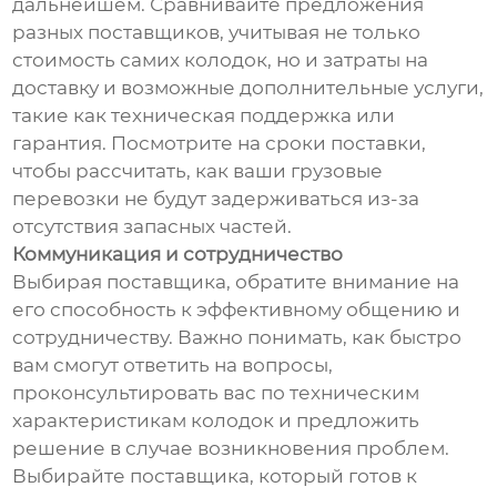
дальнейшем. Сравнивайте предложения
разных поставщиков, учитывая не только
стоимость самих колодок, но и затраты на
доставку и возможные дополнительные услуги,
такие как техническая поддержка или
гарантия. Посмотрите на сроки поставки,
чтобы рассчитать, как ваши грузовые
перевозки не будут задерживаться из-за
отсутствия запасных частей.
Коммуникация и сотрудничество
Выбирая поставщика, обратите внимание на
его способность к эффективному общению и
сотрудничеству. Важно понимать, как быстро
вам смогут ответить на вопросы,
проконсультировать вас по техническим
характеристикам колодок и предложить
решение в случае возникновения проблем.
Выбирайте поставщика, который готов к