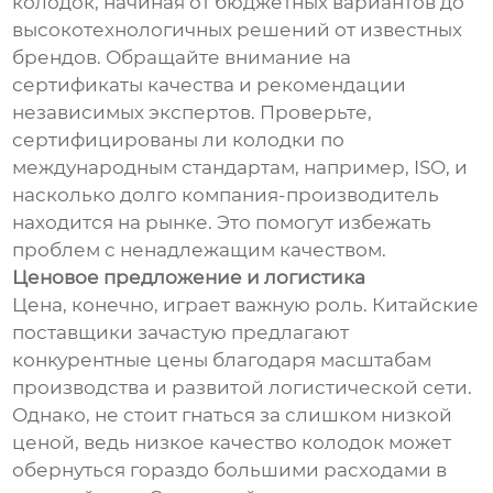
колодок, начиная от бюджетных вариантов до
высокотехнологичных решений от известных
брендов. Обращайте внимание на
сертификаты качества и рекомендации
независимых экспертов. Проверьте,
сертифицированы ли колодки по
международным стандартам, например, ISO, и
насколько долго компания-производитель
находится на рынке. Это помогут избежать
проблем с ненадлежащим качеством.
Ценовое предложение и логистика
Цена, конечно, играет важную роль. Китайские
поставщики зачастую предлагают
конкурентные цены благодаря масштабам
производства и развитой логистической сети.
Однако, не стоит гнаться за слишком низкой
ценой, ведь низкое качество колодок может
обернуться гораздо большими расходами в