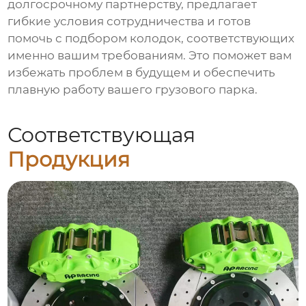
долгосрочному партнерству, предлагает
гибкие условия сотрудничества и готов
помочь с подбором колодок, соответствующих
именно вашим требованиям. Это поможет вам
избежать проблем в будущем и обеспечить
плавную работу вашего грузового парка.
Соответствующая
Продукция