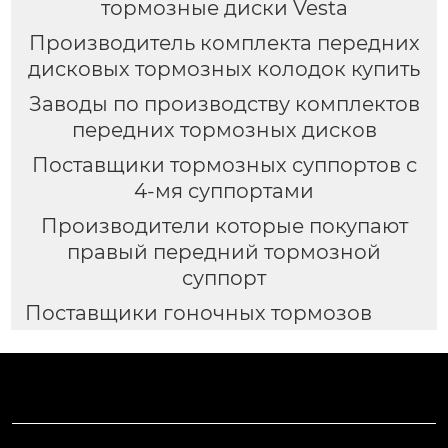
тормозные диски Vesta
Производитель комплекта передних
дисковых тормозных колодок купить
Заводы по производству комплектов
передних тормозных дисков
Поставщики тормозных суппортов с
4-мя суппортами
Производители которые покупают
правый передний тормозной
суппорт
Поставщики гоночных тормозов