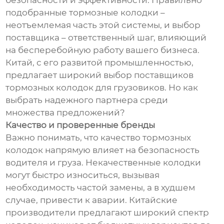
безопасности и эффективности. Правильно
подобранные тормозные колодки –
неотъемлемая часть этой системы, и выбор
поставщика – ответственный шаг, влияющий
на бесперебойную работу вашего бизнеса.
Китай, с его развитой промышленностью,
предлагает широкий выбор поставщиков
тормозных колодок для грузовиков. Но как
выбрать надежного партнера среди
множества предложений?
Качество и проверенные бренды
Важно понимать, что качество тормозных
колодок напрямую влияет на безопасность
водителя и груза. Некачественные колодки
могут быстро износиться, вызывая
необходимость частой замены, а в худшем
случае, привести к аварии. Китайские
производители предлагают широкий спектр