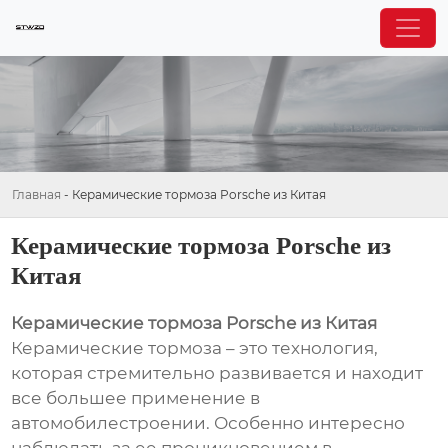
Главная
-
Керамические тормоза Porsche из Китая
Керамические тормоза Porsche из
Китая
Керамические тормоза Porsche из Китая
Керамические тормоза – это технология,
которая стремительно развивается и находит
все большее применение в
автомобилестроении. Особенно интересно