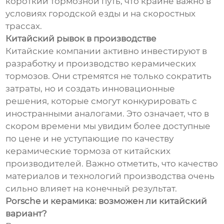
короткий тормозной путь, что крайне важно в
условиях городской езды и на скоростных
трассах.
Китайский рывок в производстве
Китайские компании активно инвестируют в
разработку и производство керамических
тормозов. Они стремятся не только сократить
затраты, но и создать инновационные
решения, которые смогут конкурировать с
иностранными аналогами. Это означает, что в
скором времени мы увидим более доступные
по цене и не уступающие по качеству
керамические тормоза от китайских
производителей. Важно отметить, что качество
материалов и технологий производства очень
сильно влияет на конечный результат.
Porsche и керамика: возможен ли китайский
вариант?