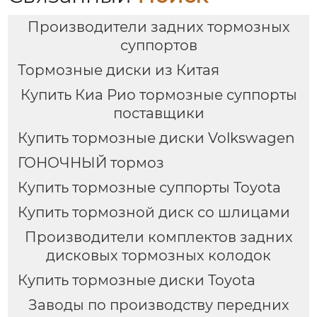
Производители задних тормозных
суппортов
Тормозные диски из Китая
Купить Киа Рио тормозные суппорты
поставщики
Купить тормозные диски Volkswagen
ГОНОЧНЫЙ тормоз
Купить тормозные суппорты Toyota
Купить тормозной диск со шлицами
Производители комплектов задних
дисковых тормозных колодок
Купить тормозные диски Toyota
Заводы по производству передних