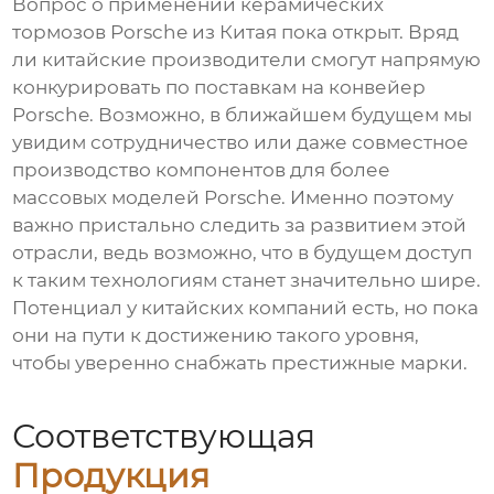
Вопрос о применении керамических
тормозов Porsche из Китая пока открыт. Вряд
ли китайские производители смогут напрямую
конкурировать по поставкам на конвейер
Porsche. Возможно, в ближайшем будущем мы
увидим сотрудничество или даже совместное
производство компонентов для более
массовых моделей Porsche. Именно поэтому
важно пристально следить за развитием этой
отрасли, ведь возможно, что в будущем доступ
к таким технологиям станет значительно шире.
Потенциал у китайских компаний есть, но пока
они на пути к достижению такого уровня,
чтобы уверенно снабжать престижные марки.
Соответствующая
Продукция