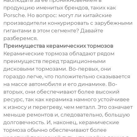
наблюдать за ее проникновением в
продукцию именитых брендов, таких как
Porsche. Но вопрос: могут ли китайские
производители конкурировать с зарубежными
гигантами в этом сегменте? Давайте
разберемся.
Преимущества керамических тормозов
Керамические тормоза обладают рядом
преимуществ перед традиционными
дисковыми тормозами. Во-первых, они
гораздо легче, что положительно сказывается
на массе автомобиля и его динамике. Во-
вторых, они обеспечивают более высокий
ресурс, так как керамика намного устойчивее
к износу и перегреву, чем металл. Это означает
меньше ремонтов и, следовательно, большую
долговечность. И, наконец, керамические
тормоза обычно обеспечивают более