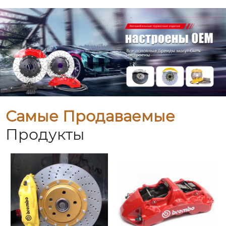
Самые Продаваемые
Продукты