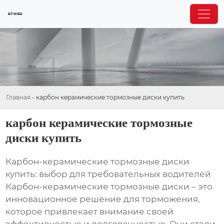
Главная
-
карбон керамические тормозные диски купить
карбон керамические тормозные
диски купить
Карбон-керамические тормозные диски
купить: выбор для требовательных водителей
Карбон-керамические тормозные диски – это
инновационное решение для торможения,
которое привлекает внимание своей