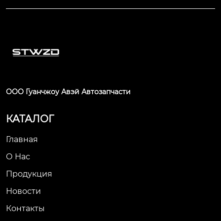
ООО Гуанчжоу Авэй Автозапчасти
КАТАЛОГ
Главная
О Нас
Продукция
Новости
Контакты