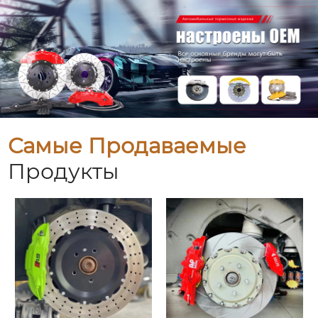
Самые Продаваемые
Продукты