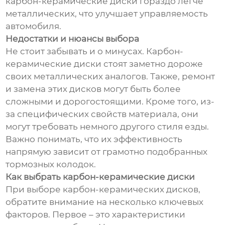
карбон-керамические диски гораздо легче
металлических, что улучшает управляемость
автомобиля.
Недостатки и нюансы выбора
Не стоит забывать и о минусах. Карбон-
керамические диски стоят заметно дороже
своих металлических аналогов. Также, ремонт
и замена этих дисков могут быть более
сложными и дорогостоящими. Кроме того, из-
за специфических свойств материала, они
могут требовать немного другого стиля езды.
Важно понимать, что их эффективность
напрямую зависит от грамотно подобранных
тормозных колодок.
Как выбрать карбон-керамические диски
При выборе карбон-керамических дисков,
обратите внимание на несколько ключевых
факторов. Первое – это характеристики