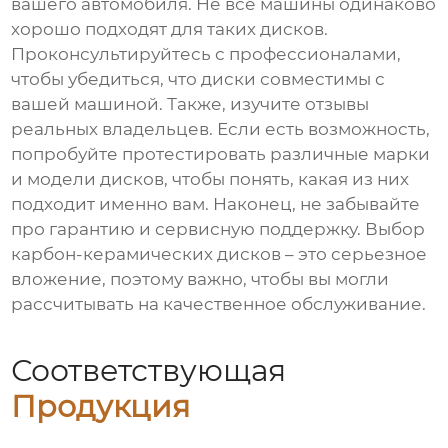
вашего автомобиля. Не все машины одинаково
хорошо подходят для таких дисков.
Проконсультируйтесь с профессионалами,
чтобы убедиться, что диски совместимы с
вашей машиной. Также, изучите отзывы
реальных владельцев. Если есть возможность,
попробуйте протестировать различные марки
и модели дисков, чтобы понять, какая из них
подходит именно вам. Наконец, не забывайте
про гарантию и сервисную поддержку. Выбор
карбон-керамических дисков – это серьезное
вложение, поэтому важно, чтобы вы могли
рассчитывать на качественное обслуживание.
Соответствующая
Продукция