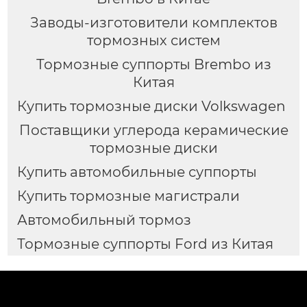
Заводы-изготовители комплектов
тормозных систем
Тормозные суппорты Brembo из
Китая
Купить тормозные диски Volkswagen
Поставщики углерода керамические
тормозные диски
Купить автомобильные суппорты
Купить тормозные магистрали
Автомобильный тормоз
Тормозные суппорты Ford из Китая