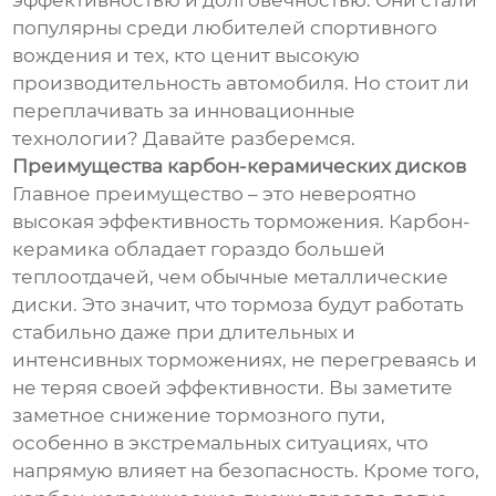
эффективностью и долговечностью. Они стали
популярны среди любителей спортивного
вождения и тех, кто ценит высокую
производительность автомобиля. Но стоит ли
переплачивать за инновационные
технологии? Давайте разберемся.
Преимущества карбон-керамических дисков
Главное преимущество – это невероятно
высокая эффективность торможения. Карбон-
керамика обладает гораздо большей
теплоотдачей, чем обычные металлические
диски. Это значит, что тормоза будут работать
стабильно даже при длительных и
интенсивных торможениях, не перегреваясь и
не теряя своей эффективности. Вы заметите
заметное снижение тормозного пути,
особенно в экстремальных ситуациях, что
напрямую влияет на безопасность. Кроме того,