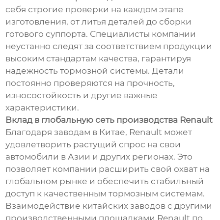
себя строгие проверки на каждом этапе
изготовления, от литья деталей до сборки
готового суппорта. Специалисты компании
неустанно следят за соответствием продукции
высоким стандартам качества, гарантируя
надежность тормозной системы. Детали
постоянно проверяются на прочность,
износостойкость и другие важные
характеристики.
Вклад в глобальную сеть производства Renault
Благодаря заводам в Китае, Renault может
удовлетворить растущий спрос на свои
автомобили в Азии и других регионах. Это
позволяет компании расширить свой охват на
глобальном рынке и обеспечить стабильный
доступ к качественным тормозным системам.
Взаимодействие китайских заводов с другими
производственными площадками Renault по