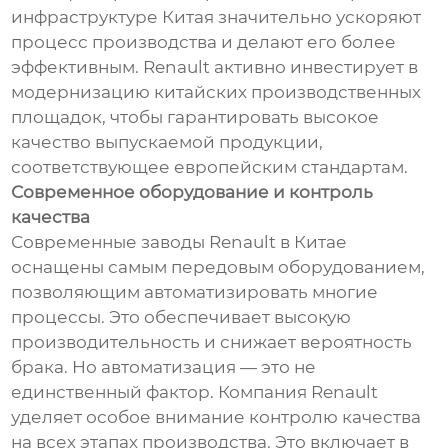
инфраструктуре Китая значительно ускоряют
процесс производства и делают его более
эффективным. Renault активно инвестирует в
модернизацию китайских производственных
площадок, чтобы гарантировать высокое
качество выпускаемой продукции,
соответствующее европейским стандартам.
Современное оборудование и контроль
качества
Современные заводы Renault в Китае
оснащены самым передовым оборудованием,
позволяющим автоматизировать многие
процессы. Это обеспечивает высокую
производительность и снижает вероятность
брака. Но автоматизация — это не
единственный фактор. Компания Renault
уделяет особое внимание контролю качества
на всех этапах производства. Это включает в