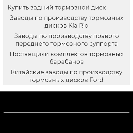
Купить задний тормозной диск
Заводы по производству тормозных
дисков Kia Rio
Заводы по производству правого
переднего тормозного суппорта
Поставщики комплектов тормозных
барабанов
Китайские заводы по производству
тормозных дисков Ford