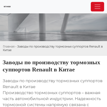
Главная
-
Заводы по производству тормозных суппортов Renault в
Китае
Заводы по производству тормозных
суппортов Renault в Китае
Заводы по производству тормозных суппортов
Renault в Китае
Производство тормозных суппортов – важная
часть автомобильной индустрии. Надежность
тормозной системы напрямую связана с