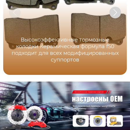
Высокоэффективные тормозные
колодки Керамическая формула f50
подходит для всех модифицированных
суппортов