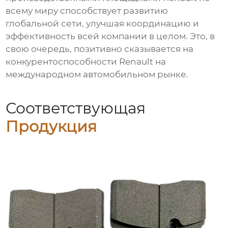
всему миру способствует развитию
глобальной сети, улучшая координацию и
эффективность всей компании в целом. Это, в
свою очередь, позитивно сказывается на
конкурентоспособности Renault на
международном автомобильном рынке.
Соответствующая
Продукция