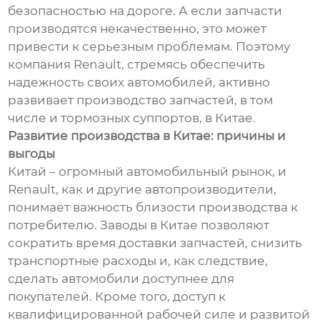
безопасностью на дороге. А если запчасти
производятся некачественно, это может
привести к серьезным проблемам. Поэтому
компания Renault, стремясь обеспечить
надежность своих автомобилей, активно
развивает производство запчастей, в том
числе и тормозных суппортов, в Китае.
Развитие производства в Китае: причины и
выгоды
Китай – огромный автомобильный рынок, и
Renault, как и другие автопроизводители,
понимает важность близости производства к
потребителю. Заводы в Китае позволяют
сократить время доставки запчастей, снизить
транспортные расходы и, как следствие,
сделать автомобили доступнее для
покупателей. Кроме того, доступ к
квалифицированной рабочей силе и развитой